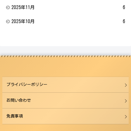
2025年11月
6
2025年10月
6
プライバシーポリシー
お問い合わせ
免責事項