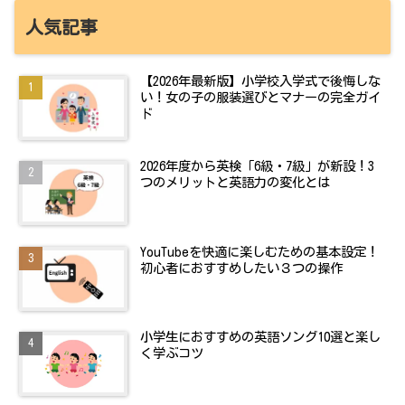
人気記事
【2026年最新版】小学校入学式で後悔しな
い！女の子の服装選びとマナーの完全ガイ
ド
2026年度から英検「6級・7級」が新設！3
つのメリットと英語力の変化とは
YouTubeを快適に楽しむための基本設定！
初心者におすすめしたい３つの操作
小学生におすすめの英語ソング10選と楽し
く学ぶコツ