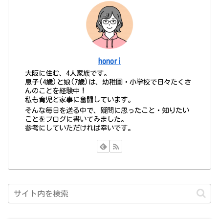
honori
大阪に住む、4人家族です。
息子(4歳)と娘(7歳)は、幼稚園・小学校で日々たくさ
んのことを経験中！
私も育児と家事に奮闘しています。
そんな毎日を送る中で、疑問に思ったこと・知りたい
ことをブログに書いてみました。
参考にしていただければ幸いです。