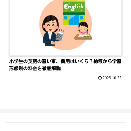
小学生の英語の習い事、費用はいくら？総額から学習
形態別の料金を徹底解説
2025.10.22