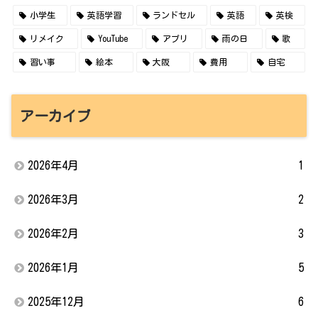
小学生
英語学習
ランドセル
英語
英検
リメイク
YouTube
アプリ
雨の日
歌
習い事
絵本
大阪
費用
自宅
アーカイブ
2026年4月
1
2026年3月
2
2026年2月
3
2026年1月
5
2025年12月
6