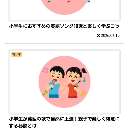
小学生におすすめの英語ソング10選と楽しく学ぶコツ
2026.03.19
習い事
小学生が英語の歌で自然に上達！親子で楽しく得意に
する秘訣とは