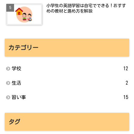
小学生の英語学習は自宅でできる！おすす
めの教材と進め方を解説
カテゴリー
学校
12
生活
2
習い事
15
タグ