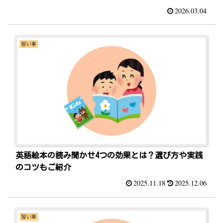
2026.03.04
習い事
英語絵本の読み聞かせ4つの効果とは？選び方や実践
のコツもご紹介
2025.11.18
2025.12.06
習い事