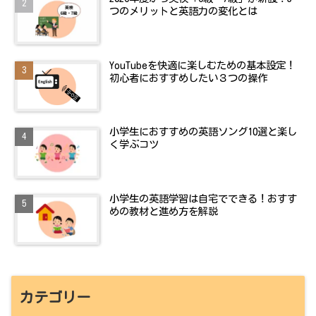
つのメリットと英語力の変化とは
YouTubeを快適に楽しむための基本設定！
初心者におすすめしたい３つの操作
小学生におすすめの英語ソング10選と楽し
く学ぶコツ
小学生の英語学習は自宅でできる！おすす
めの教材と進め方を解説
カテゴリー