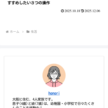
すすめしたい３つの操作
2025.10.18
2025.12.06
ホーム
生活
honori
大阪に住む、4人家族です。
息子(4歳)と娘(7歳)は、幼稚園・小学校で日々たくさ
んのことを経験中！