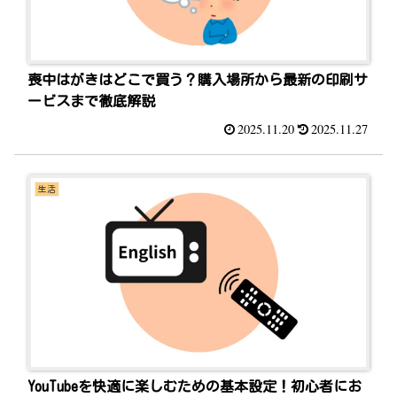
喪中はがきはどこで買う？購入場所から最新の印刷サ
ービスまで徹底解説
2025.11.20
2025.11.27
生活
YouTubeを快適に楽しむための基本設定！初心者にお