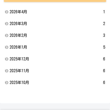
2026年4月
1
2026年3月
2
2026年2月
3
2026年1月
5
2025年12月
6
2025年11月
6
2025年10月
6